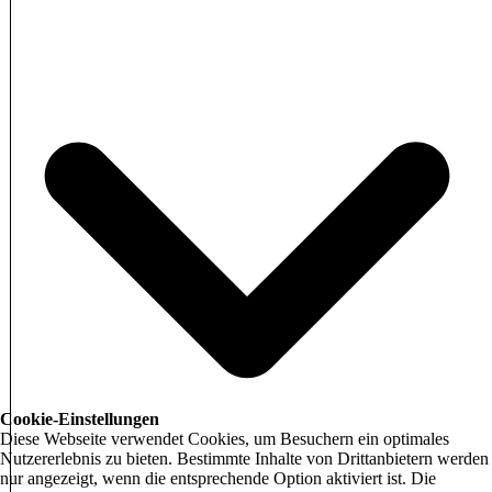
Cookie-Einstellungen
Diese Webseite verwendet Cookies, um Besuchern ein optimales
Nutzererlebnis zu bieten. Bestimmte Inhalte von Drittanbietern werden
nur angezeigt, wenn die entsprechende Option aktiviert ist. Die