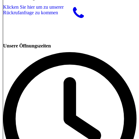
Klicken Sie hier um zu unserer
Rückrufanfrage zu kommen
Unsere Öffnungszeiten