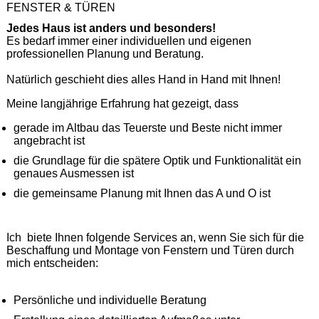
FENSTER & TÜREN
Jedes Haus ist anders und besonders!
Es bedarf immer einer individuellen und eigenen
professionellen Planung und Beratung.
Natürlich geschieht dies alles Hand in Hand mit Ihnen!
Meine langjährige Erfahrung hat gezeigt, dass
gerade im Altbau das Teuerste und Beste nicht immer
angebracht ist
die Grundlage für die spätere Optik und Funktionalität ein
genaues Ausmessen ist
die gemeinsame Planung mit Ihnen das A und O ist
Ich biete Ihnen folgende Services an, wenn Sie sich für die
Beschaffung und Montage von Fenstern und Türen durch
mich entscheiden:
Persönliche und individuelle Beratung