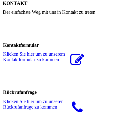
KONTAKT
Der einfachste Weg mit uns in Kontakt zu treten.
Kontaktformular
Klicken Sie hier um zu unserem
Kon­takt­for­mu­lar zu kommen
Rückrufanfrage
Klicken Sie hier um zu unserer
Rückrufanfrage zu kommen