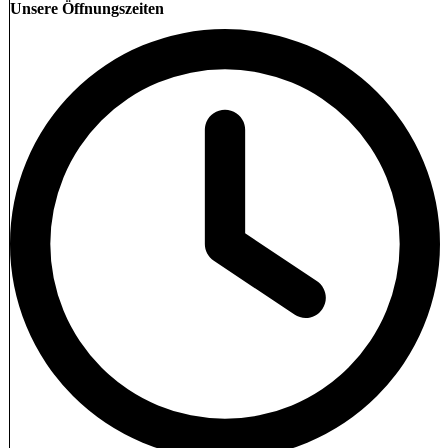
Unsere Öffnungszeiten