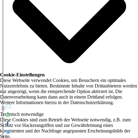
Cookie-Einstellungen
Diese Webseite verwendet Cookies, um Besuchern ein optimales
Nutzererlebnis zu bieten. Bestimmte Inhalte von Drittanbietern werden
nur angezeigt, wenn die entsprechende Option aktiviert ist. Die
Datenverarbeitung kann dann auch in einem Drittland erfolgen.
Weitere Informationen hierzu in der Datenschutzerklärung.
Technisch notwendige
Diese Cookies sind zum Betrieb der Webseite notwendig, z.B. zum
Schutz vor Hackerangriffen und zur Gewährleistung eines
konsistenten und der Nachfrage angepassten Erscheinungsbilds der
Seite.